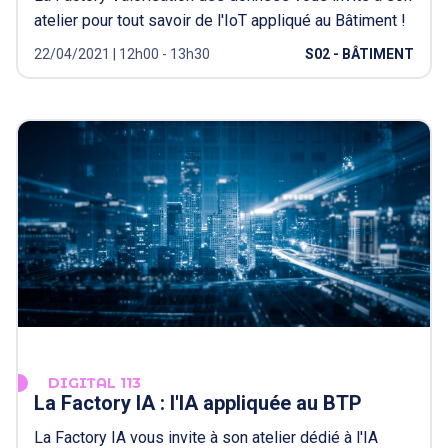
atelier pour tout savoir de l'IoT appliqué au Bâtiment !
22/04/2021 | 12h00 - 13h30
S02 - BÂTIMENT
DIGITAL 113
La Factory IA : l'IA appliquée au BTP
La Factory IA vous invite à son atelier dédié à l'IA