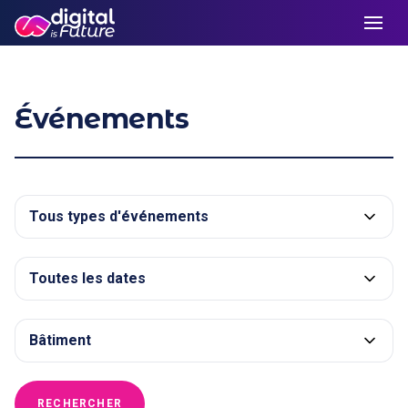
Événements
RECHERCHER