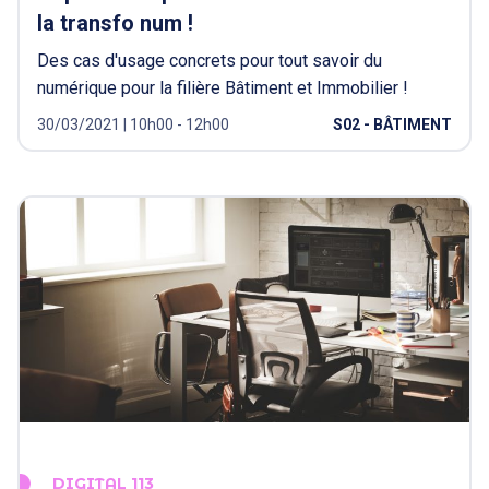
la transfo num !
Des cas d'usage concrets pour tout savoir du
numérique pour la filière Bâtiment et Immobilier !
30/03/2021 | 10h00 - 12h00
S02 - BÂTIMENT
DIGITAL 113