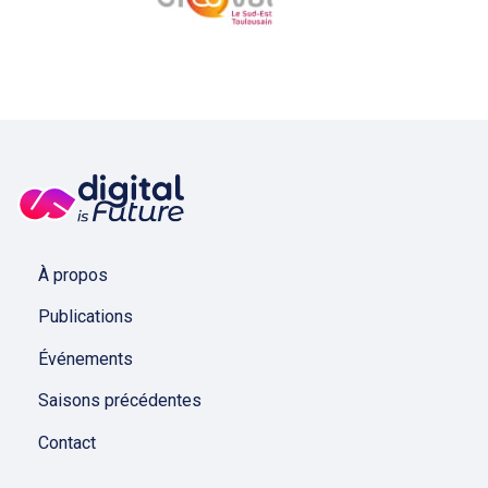
À propos
Publications
Événements
Saisons précédentes
Contact