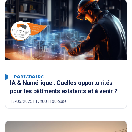
PARTENAIRE
IA & Numérique : Quelles opportunités
pour les bâtiments existants et à venir ?
13/05/2025 | 17h00 | Toulouse