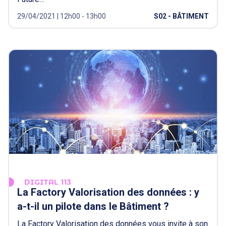
29/04/2021 | 12h00 - 13h00
S02 - BÂTIMENT
DIGITAL 113
La Factory Valorisation des données : y
a-t-il un pilote dans le Bâtiment ?
La Factory Valorisation des données vous invite à son