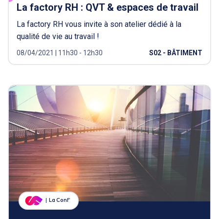
La factory RH : QVT & espaces de travail
La factory RH vous invite à son atelier dédié à la
qualité de vie au travail !
08/04/2021 | 11h30 - 12h30
S02 - BÂTIMENT
La Conf’