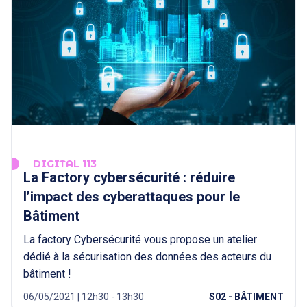
DIGITAL 113
La Factory cybersécurité : réduire
l’impact des cyberattaques pour le
Bâtiment
La factory Cybersécurité vous propose un atelier
dédié à la sécurisation des données des acteurs du
bâtiment !
06/05/2021 | 12h30 - 13h30
S02 - BÂTIMENT