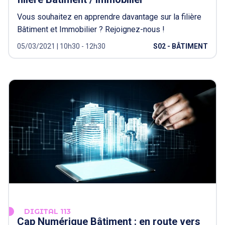
Vous souhaitez en apprendre davantage sur la filière
Bâtiment et Immobilier ? Rejoignez-nous !
05/03/2021 | 10h30 - 12h30
S02 - BÂTIMENT
DIGITAL 113
Cap Numérique Bâtiment : en route vers