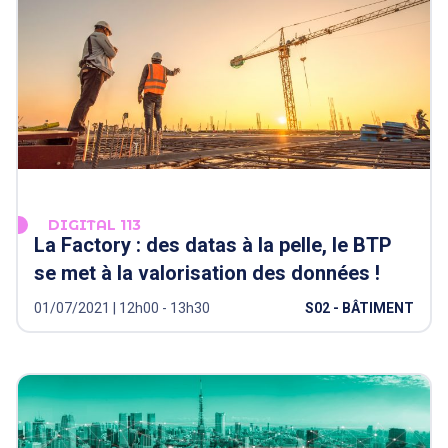
DIGITAL 113
La Factory : des datas à la pelle, le BTP
se met à la valorisation des données !
01/07/2021 | 12h00 - 13h30
S02 - BÂTIMENT