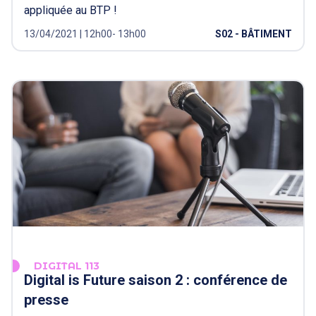
appliquée au BTP !
13/04/2021 | 12h00- 13h00
S02 - BÂTIMENT
DIGITAL 113
Digital is Future saison 2 : conférence de
presse