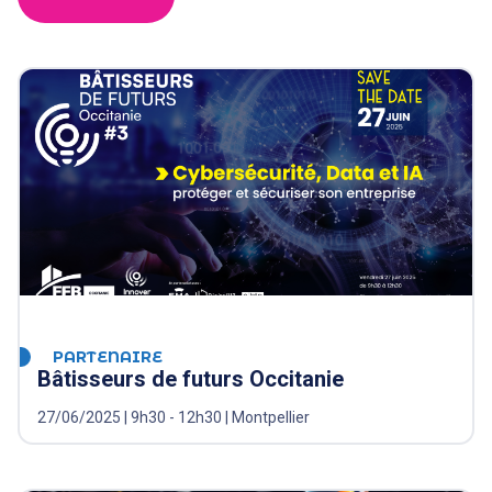
PARTENAIRE
Bâtisseurs de futurs Occitanie
27/06/2025 | 9h30 - 12h30 | Montpellier