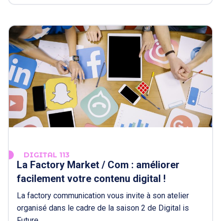
DIGITAL 113
La Factory Market / Com : améliorer
facilement votre contenu digital !
La factory communication vous invite à son atelier
organisé dans le cadre de la saison 2 de Digital is
Future…