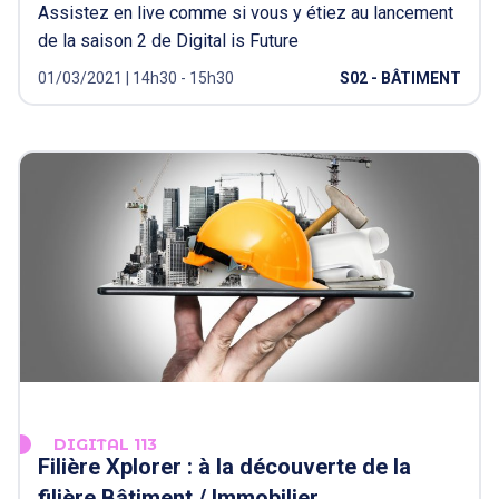
Assistez en live comme si vous y étiez au lancement
de la saison 2 de Digital is Future
01/03/2021 | 14h30 - 15h30
S02 - BÂTIMENT
DIGITAL 113
Filière Xplorer : à la découverte de la
filière Bâtiment / Immobilier