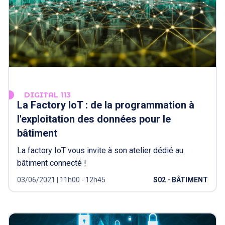
DIGITAL 113
La Factory IoT : de la programmation à
l'exploitation des données pour le
bâtiment
La factory IoT vous invite à son atelier dédié au
bâtiment connecté !
03/06/2021 | 11h00 - 12h45
S02 - BÂTIMENT