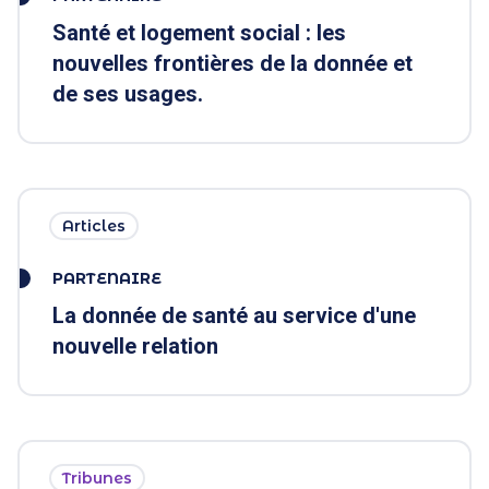
Santé et logement social : les
nouvelles frontières de la donnée et
de ses usages.
Articles
PARTENAIRE
La donnée de santé au service d'une
nouvelle relation
Tribunes