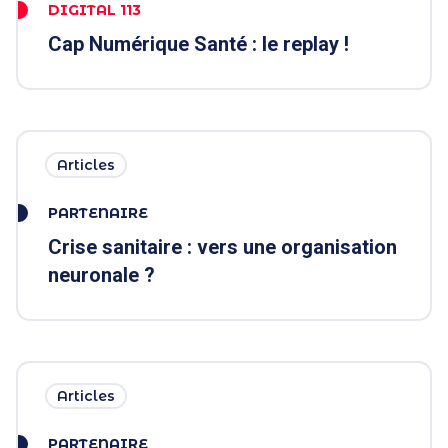
DIGITAL 113
Cap Numérique Santé : le replay !
Articles
PARTENAIRE
Crise sanitaire : vers une organisation
neuronale ?
Articles
PARTENAIRE