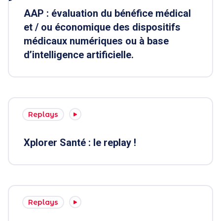
AAP : évaluation du bénéfice médical
et / ou économique des dispositifs
médicaux numériques ou à base
d’intelligence artificielle.
Replays
Xplorer Santé : le replay !
Replays