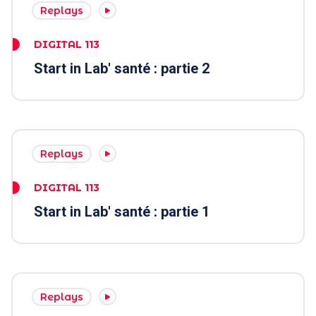
Replays
DIGITAL 113
Start in Lab' santé : partie 2
Replays
DIGITAL 113
Start in Lab' santé : partie 1
Replays