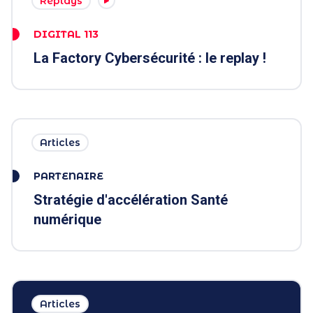
Replays
DIGITAL 113
La Factory Cybersécurité : le replay !
Articles
PARTENAIRE
Stratégie d'accélération Santé
numérique
Articles