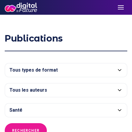
Publications
RECHERCHER