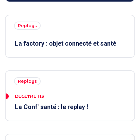
Replays
La factory : objet connecté et santé
Replays
DIGITAL 113
La Conf' santé : le replay !