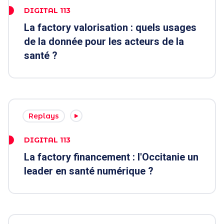
DIGITAL 113
La factory valorisation : quels usages
de la donnée pour les acteurs de la
santé ?
Replays
DIGITAL 113
La factory financement : l'Occitanie un
leader en santé numérique ?