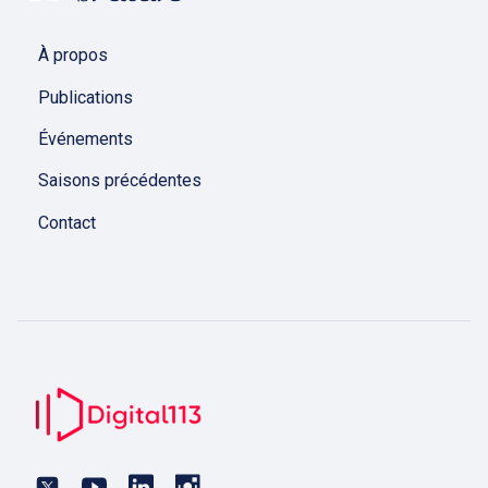
À propos
Publications
Événements
Saisons précédentes
Contact