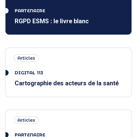
PARTENAIRE
RGPD ESMS : le livre blanc
Articles
DIGITAL 113
Cartographie des acteurs de la santé
Articles
PARTENAIRE