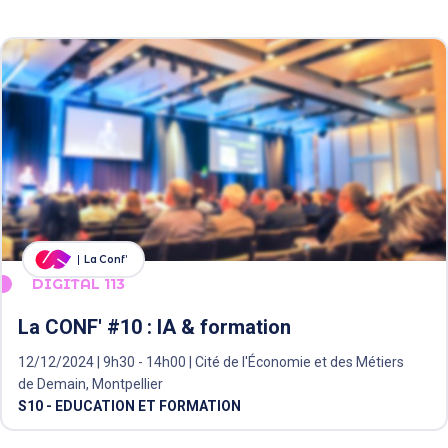
La Conf’
DIGITAL 113
La CONF' #10 : IA & formation
12/12/2024 | 9h30 - 14h00 | Cité de l'Économie et des Métiers
de Demain, Montpellier
S10 - EDUCATION ET FORMATION