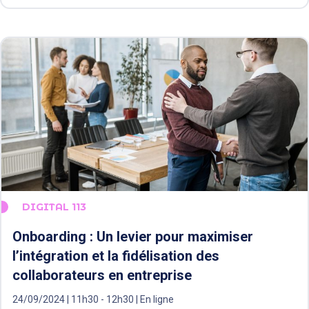
DIGITAL 113
Onboarding : Un levier pour maximiser
l’intégration et la fidélisation des
collaborateurs en entreprise
24/09/2024 | 11h30 - 12h30 | En ligne