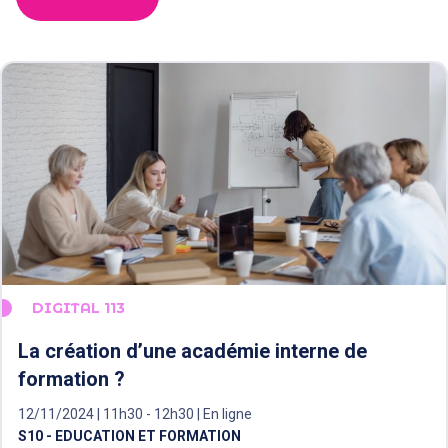
DIGITAL 113
La création d’une académie interne de
formation ?
12/11/2024 | 11h30 - 12h30 | En ligne
S10 - EDUCATION ET FORMATION