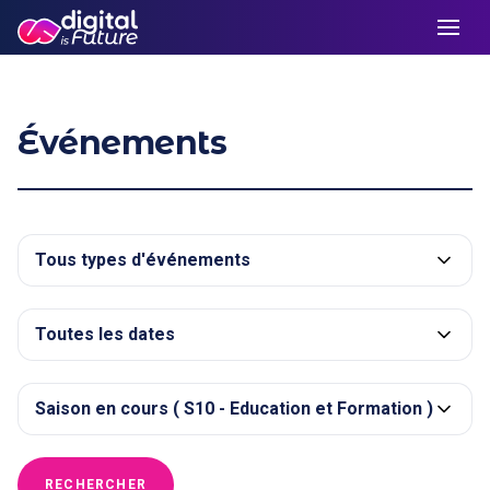
Événements
RECHERCHER