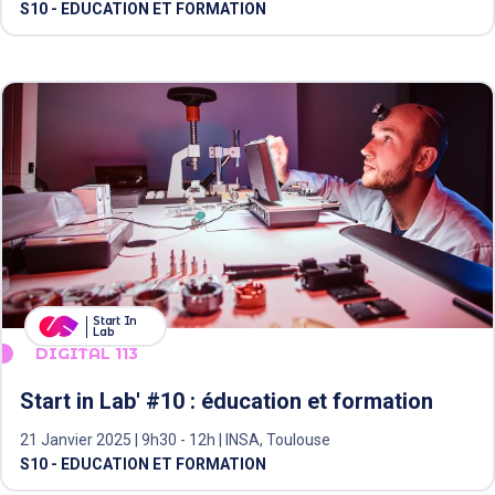
S10 - EDUCATION ET FORMATION
Start In
Lab
DIGITAL 113
Start in Lab' #10 : éducation et formation
21 Janvier 2025 | 9h30 - 12h | INSA, Toulouse
S10 - EDUCATION ET FORMATION