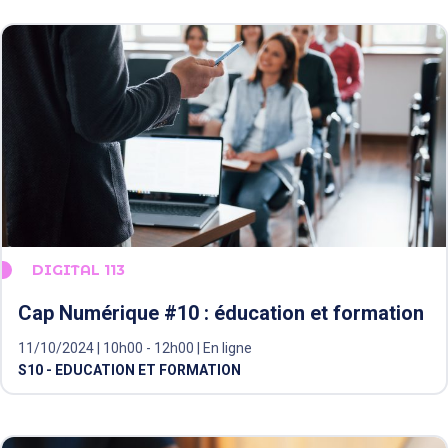
DIGITAL 113
Cap Numérique #10 : éducation et formation
11/10/2024 | 10h00 - 12h00 | En ligne
S10 - EDUCATION ET FORMATION