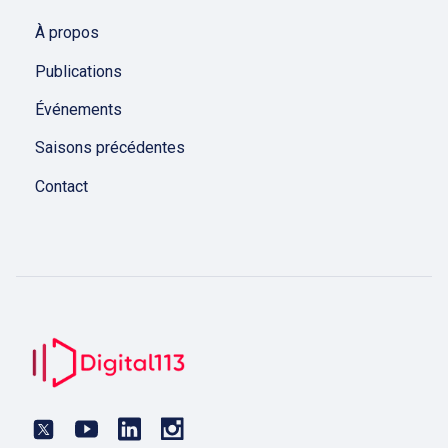
À propos
Publications
Événements
Saisons précédentes
Contact