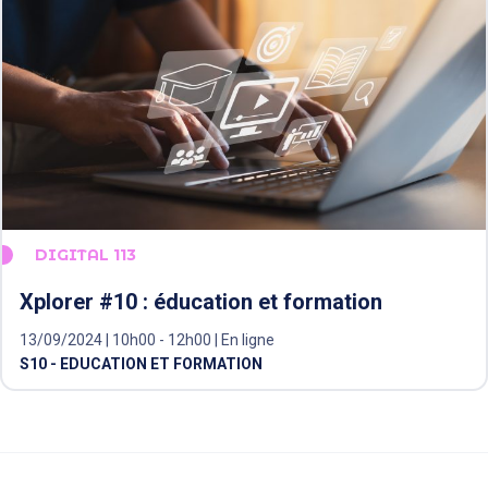
DIGITAL 113
Xplorer #10 : éducation et formation
13/09/2024 | 10h00 - 12h00 | En ligne
S10 - EDUCATION ET FORMATION
VOIR PLUS