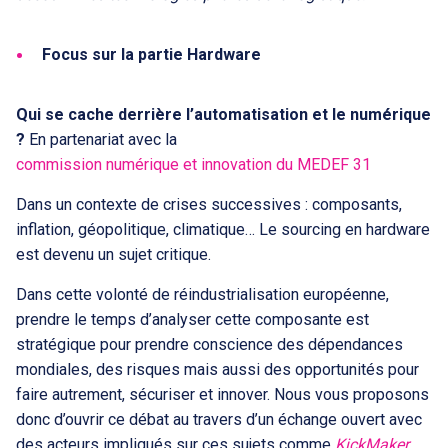
Focus sur la partie Hardware
Qui se cache derrière l’automatisation et le numérique
?
En partenariat avec la
commission numérique et innovation du MEDEF 31
Dans un contexte de crises successives : composants,
inflation, géopolitique, climatique… Le sourcing en hardware
est devenu un sujet critique.
Dans cette volonté de réindustrialisation européenne,
prendre le temps d’analyser cette composante est
stratégique pour prendre conscience des dépendances
mondiales, des risques mais aussi des opportunités pour
faire autrement, sécuriser et innover. Nous vous proposons
donc d’ouvrir ce débat au travers d’un échange ouvert avec
des acteurs impliqués sur ces sujets comme
KickMaker