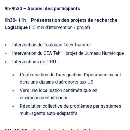
9h-9h30 – Accueil des participants
9h30- 11h – Présentation des projets de recherche
Logistique
(15 min d’intervention / projet)
Intervention de Toulouse Tech Transfer
Intervention du CEA Teh – projet de Jumeau Numérique
Interventions de l’IRIT :
L’optimisation de l’assignation d’opérations au sol
dans une dizaine d’aéroports aux US
Vers une localisation centimétrique en
environnement intérieur
Résolution collective de problèmes par systèmes
multi-agents auto-adaptatifs