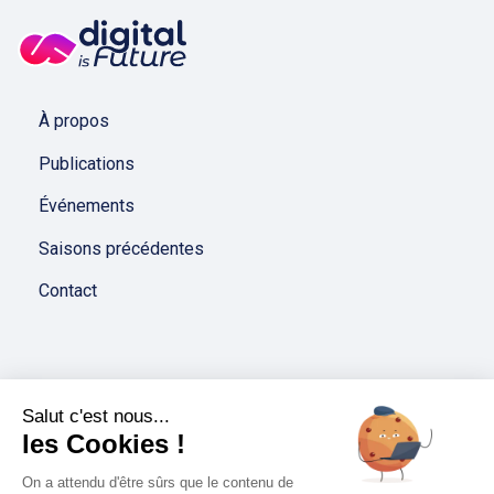
À propos
Publications
Événements
Saisons précédentes
Contact
Salut c'est nous...
les Cookies !
On a attendu d'être sûrs que le contenu de