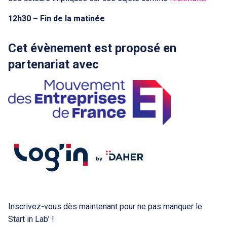
12h30 – Fin de la matinée
Cet évènement est proposé en
partenariat avec
Inscrivez-vous dès maintenant pour ne pas manquer le
Start in Lab’ !