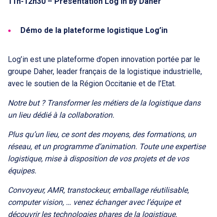
11h-12h30 – Présentation Log’in by Daher
Démo de la plateforme logistique Log’in
Log’in est une plateforme d’open innovation portée par le
groupe Daher, leader français de la logistique industrielle,
avec le soutien de la Région Occitanie et de l’Etat.
Notre but ? Transformer les métiers de la logistique dans
un lieu dédié à la collaboration.
Plus qu’un lieu, ce sont des moyens, des formations, un
réseau, et un programme d’animation. Toute une expertise
logistique, mise à disposition de vos projets et de vos
équipes.
Convoyeur, AMR, transtockeur, emballage réutilisable,
computer vision, … venez échanger avec l’équipe et
découvrir les technologies phares de la logistique.