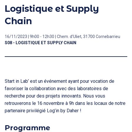
Logistique et Supply
Chain
16/11/2023 | 9h00 - 12h30 | Chem. d’Uliet, 31700 Cornebarrieu
S08 - LOGISTIQUE ET SUPPLY CHAIN
Start in Lab’ est un événement ayant pour vocation de
favoriser la collaboration avec des laboratoires de
recherche pour des projets innovants. Nous vous
retrouverons le 16 novembre à 9h dans les locaux de notre
partenaire privilégié Log’in by Daher !
Programme