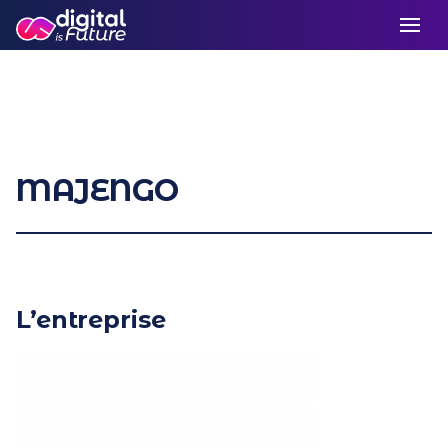
MAJENGO
L’entreprise