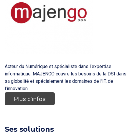
Acteur du Numérique et spécialiste dans l’expertise
informatique, MAJENGO couvre les besoins de la DSI dans
sa globalité et spécialement les domaines de l’IT, de
l’innovation.
Plus d’infos
Ses solutions