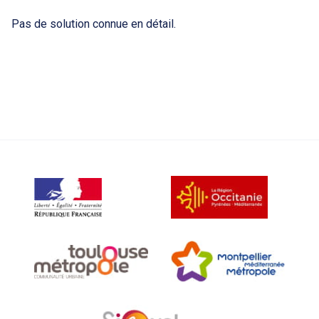
Pas de solution connue en détail.