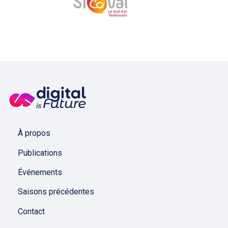
À propos
Publications
Événements
Saisons précédentes
Contact